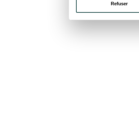
Refuser