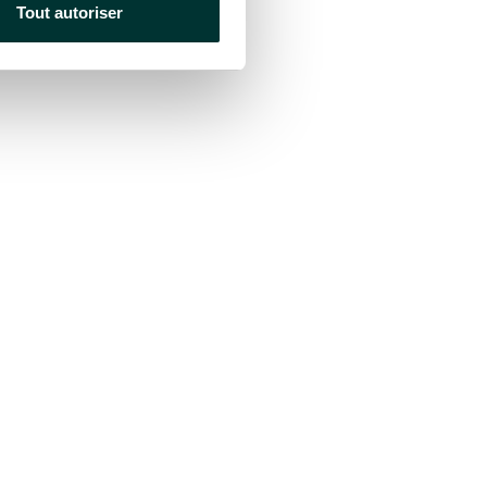
Tout autoriser