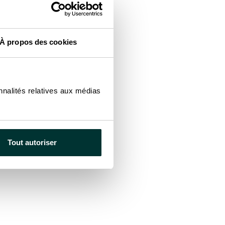
À propos des cookies
nnalités relatives aux médias
Tout autoriser