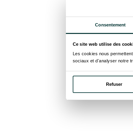
Consentement
Ce site web utilise des cook
Les cookies nous permettent d
sociaux et d'analyser notre tr
Refuser