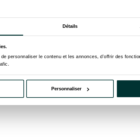
Détails
ies.
e personnaliser le contenu et les annonces, d'offrir des fonctio
afic.
Personnaliser